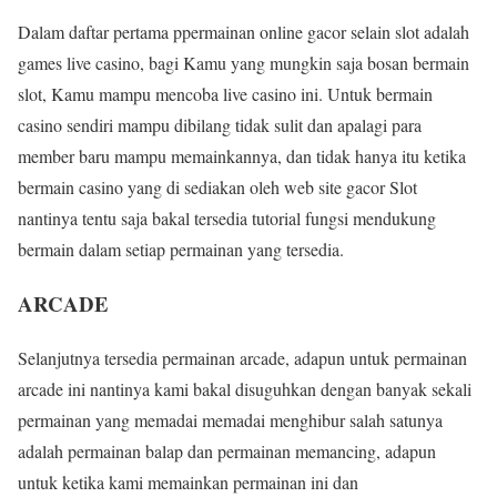
Dalam daftar pertama ppermainan online gacor selain slot adalah
games live casino, bagi Kamu yang mungkin saja bosan bermain
slot, Kamu mampu mencoba live casino ini. Untuk bermain
casino sendiri mampu dibilang tidak sulit dan apalagi para
member baru mampu memainkannya, dan tidak hanya itu ketika
bermain casino yang di sediakan oleh web site gacor Slot
nantinya tentu saja bakal tersedia tutorial fungsi mendukung
bermain dalam setiap permainan yang tersedia.
ARCADE
Selanjutnya tersedia permainan arcade, adapun untuk permainan
arcade ini nantinya kami bakal disuguhkan dengan banyak sekali
permainan yang memadai memadai menghibur salah satunya
adalah permainan balap dan permainan memancing, adapun
untuk ketika kami memainkan permainan ini dan