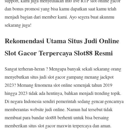
support, kami juga menyediakan info live RTP slot online gacor
dan bonus promosi yang bisa kamu dapatkan saat kamu telah
menjadi bagian dari member kami. Ayo segera buat akunmu
sekarang juga!
Rekomendasi Utama Situs Judi Online
Slot Gacor Terpercaya Slot88 Resmi
Sangat terheran-heran ? Mengapa banyak sekali sekarang orang
menyebutkan situs judi slot gacor gampang menang jackpot
2023? Memang fenomena slot online semenjak tahun 2019
hingga 2023 tidak ada hentinya, bahkan menjadi trending topik.
Di negara Indonesia sendiri pemerintah sedang gencar-gencarnya
memberantas website judi online. Namun hal tersebut tidak
membuat para bandar slot88 berhenti untuk bisa bersaing
memberikan situs slot gacor maxwin terpercaya dan aman.