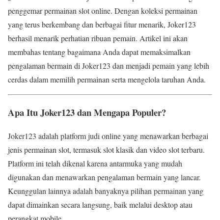
penggemar permainan slot online. Dengan koleksi permainan
yang terus berkembang dan berbagai fitur menarik, Joker123
berhasil menarik perhatian ribuan pemain. Artikel ini akan
membahas tentang bagaimana Anda dapat memaksimalkan
pengalaman bermain di Joker123 dan menjadi pemain yang lebih
cerdas dalam memilih permainan serta mengelola taruhan Anda.
Apa Itu Joker123 dan Mengapa Populer?
Joker123 adalah platform judi online yang menawarkan berbagai
jenis permainan slot, termasuk slot klasik dan video slot terbaru.
Platform ini telah dikenal karena antarmuka yang mudah
digunakan dan menawarkan pengalaman bermain yang lancar.
Keunggulan lainnya adalah banyaknya pilihan permainan yang
dapat dimainkan secara langsung, baik melalui desktop atau
perangkat mobile.