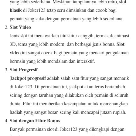
slot
yang lebih sederhana. Meskipun tampilannya lebih retro,
klasik
di Joker123 tetap seru dimainkan dan cocok bagi
pemain yang suka dengan permainan yang lebih sederhana.
Slot Video
Jenis slot ini menawarkan fitur-fitur canggih, termasuk animasi
Slot
3D, tema yang lebih modern, dan berbagai jenis bonus.
video
ini sangat cocok bagi pemain yang mencari pengalaman
bermain yang lebih mendalam dan interaktif.
Slot Progresif
Jackpot progresif
adalah salah satu fitur yang sangat menarik
di Joker123. Di permainan ini, jackpot akan terus bertambah
seiring dengan taruhan yang dilakukan oleh pemain di seluruh
dunia. Fitur ini memberikan kesempatan untuk memenangkan
hadiah yang sangat besar, sering kali mencapai jutaan rupiah.
Slot dengan Fitur Bonus
Banyak permainan slot di Joker123 yang dilengkapi dengan