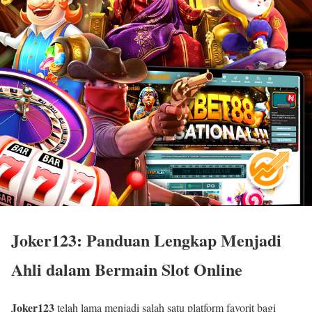
Joker123: Panduan Lengkap Menjadi
Ahli dalam Bermain Slot Online
Joker123
telah lama menjadi salah satu platform favorit bagi