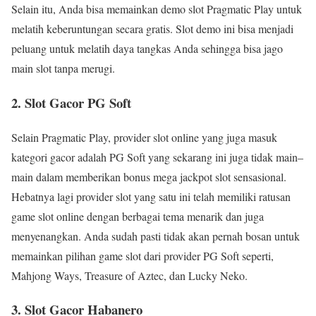
Selain itu, Anda bisa memainkan demo slot Pragmatic Play untuk
melatih keberuntungan secara gratis. Slot demo ini bisa menjadi
peluang untuk melatih daya tangkas Anda sehingga bisa jago
main slot tanpa merugi.
2. Slot Gacor PG Soft
Selain Pragmatic Play, provider slot online yang juga masuk
kategori gacor adalah PG Soft yang sekarang ini juga tidak main–
main dalam memberikan bonus mega jackpot slot sensasional.
Hebatnya lagi provider slot yang satu ini telah memiliki ratusan
game slot online dengan berbagai tema menarik dan juga
menyenangkan. Anda sudah pasti tidak akan pernah bosan untuk
memainkan pilihan game slot dari provider PG Soft seperti,
Mahjong Ways, Treasure of Aztec, dan Lucky Neko.
3. Slot Gacor Habanero