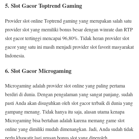
5. Slot Gacor Toptrend Gaming
Provider slot online Toptrend gaming yang merupakan salah satu
provider slot yang memiliki bonus besar dengan winrate dan RTP
slot gacor tertinggi mencapai 96,80%. Tidak heran provider slot
gacor yang satu ini masih menjadi provider slot favorit masyarakat
Indonesia.
6. Slot Gacor Microgaming
Microgaming adalah provider slot online yang paling pertama
berdiri di dunia. Dengan pengalaman yang sangat panjang, sudah
pasti Anda akan disuguhkan oleh slot gacor terbaik di dunia yang
gampang menang. Tidak hanya itu saja, alasan utama kenapa
Microgaming bisa bertahan adalah karena memang game slot
online yang dimiliki mudah dimenangkan. Jadi, Anda sudah tidak
perlu khawatir lagi urusan bonus slot yang diperoleh.