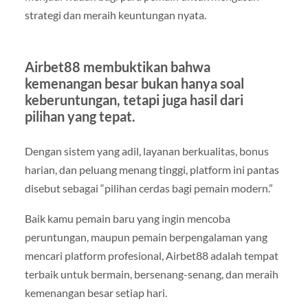
strategi dan meraih keuntungan nyata.
Airbet88 membuktikan bahwa
kemenangan besar bukan hanya soal
keberuntungan, tetapi juga hasil dari
pilihan yang tepat.
Dengan sistem yang adil, layanan berkualitas, bonus
harian, dan peluang menang tinggi, platform ini pantas
disebut sebagai “pilihan cerdas bagi pemain modern.”
Baik kamu pemain baru yang ingin mencoba
peruntungan, maupun pemain berpengalaman yang
mencari platform profesional, Airbet88 adalah tempat
terbaik untuk bermain, bersenang-senang, dan meraih
kemenangan besar setiap hari.