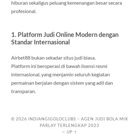
hiburan sekaligus peluang kemenangan besar secara
profesional.
1. Platform Judi Online Modern dengan
Standar Internasional
Airbet88 bukan sekadar situs judi biasa.
Platform ini beroperasi di bawah lisensi resmi
internasional, yang menjamin seluruh kegiatan
permainan berjalan dengan sistem yang adil dan
transparan.
© 2026
INDIANGIGOLOCLUBS – AGEN JUDI BOLA MIX
PARLAY TERLENGKAP 2023
—
UP ↑