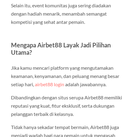
Selain itu, event komunitas juga sering diadakan
dengan hadiah menarik, menambah semangat
kompetisi yang sehat antar pemain.
Mengapa Airbet88 Layak Jadi Pilihan
Utama?
Jika kamu mencari platform yang mengutamakan
keamanan, kenyamanan, dan peluang menang besar
setiap hari,
airbet88 login
adalah jawabannya.
Dibandingkan dengan situs serupa Airbet88 memiliki
reputasi yang kuat, fitur eksklusif, serta dukungan
pelanggan terbaik di kelasnya.
Tidak hanya sekadar tempat bermain, Airbet88 juga
menjadi wadah bagi para pemain untuk mengasah