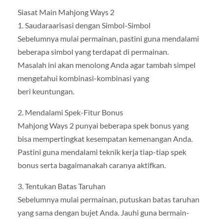
Siasat Main Mahjong Ways 2
1. Saudaraarisasi dengan Simbol-Simbol
Sebelumnya mulai permainan, pastini guna mendalami
beberapa simbol yang terdapat di permainan.
Masalah ini akan menolong Anda agar tambah simpel
mengetahui kombinasi-kombinasi yang
beri keuntungan.
2. Mendalami Spek-Fitur Bonus
Mahjong Ways 2 punyai beberapa spek bonus yang
bisa mempertingkat kesempatan kemenangan Anda.
Pastini guna mendalami teknik kerja tiap-tiap spek
bonus serta bagaimanakah caranya aktifkan.
3. Tentukan Batas Taruhan
Sebelumnya mulai permainan, putuskan batas taruhan
yang sama dengan bujet Anda. Jauhi guna bermain-