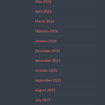
May 2026
April 2026
March 2026
February 2026
January 2026
December 2025
November 2025
October 2025
September 2025
August 2025
July 2025