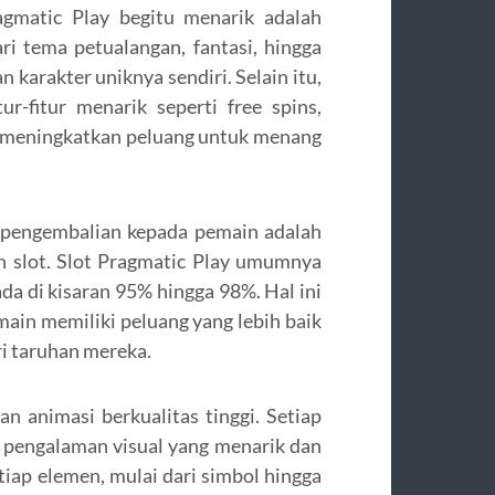
gmatic Play begitu menarik adalah
i tema petualangan, fantasi, hingga
n karakter uniknya sendiri. Selain itu,
r-fitur menarik seperti free spins,
ng meningkatkan peluang untuk menang
e pengembalian kepada pemain adalah
n slot. Slot Pragmatic Play umumnya
ada di kisaran 95% hingga 98%. Hal ini
main memiliki peluang yang lebih baik
i taruhan mereka.
an animasi berkualitas tinggi. Setiap
pengalaman visual yang menarik dan
tiap elemen, mulai dari simbol hingga