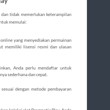
lay
 dan tidak memerlukan keterampilan
untuk memulai:
 online yang menyediakan permainan
ut memiliki lisensi resmi dan ulasan
inkan, Anda perlu mendaftar untuk
nya sederhana dan cepat.
it sesuai dengan metode pembayaran