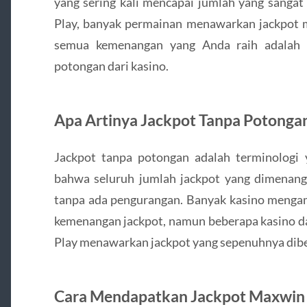
yang sering kali mencapai jumlah yang sangat
Play, banyak permainan menawarkan jackpot m
semua kemenangan yang Anda raih adalah 
potongan dari kasino.
Apa Artinya Jackpot Tanpa Potonga
Jackpot tanpa potongan adalah terminologi
bahwa seluruh jumlah jackpot yang dimenan
tanpa ada pengurangan. Banyak kasino mengam
kemenangan jackpot, namun beberapa kasino da
Play menawarkan jackpot yang sepenuhnya dibe
Cara Mendapatkan Jackpot Maxwin