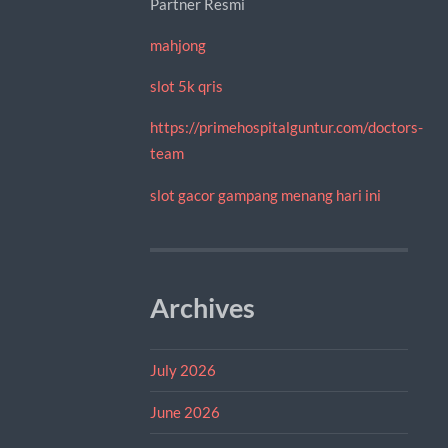
Partner Resmi
mahjong
slot 5k qris
https://primehospitalguntur.com/doctors-
team
slot gacor gampang menang hari ini
Archives
July 2026
June 2026