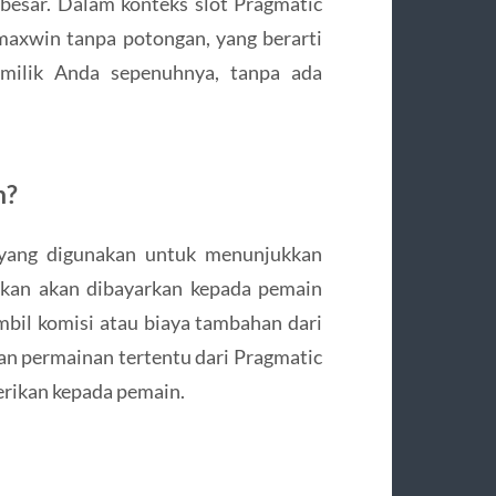
 besar. Dalam konteks slot Pragmatic
axwin tanpa potongan, yang berarti
milik Anda sepenuhnya, tanpa ada
n?
 yang digunakan untuk menunjukkan
gkan akan dibayarkan kepada pemain
bil komisi atau biaya tambahan dari
n permainan tertentu dari Pragmatic
rikan kepada pemain.