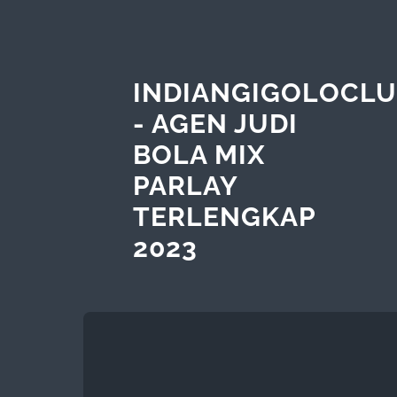
INDIANGIGOLOCLU
- AGEN JUDI
BOLA MIX
PARLAY
TERLENGKAP
2023