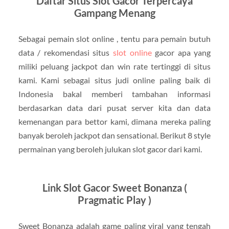
Daftar Situs Slot Gacor Terpercaya
Gampang Menang
Sebagai pemain slot online , tentu para pemain butuh
data / rekomendasi situs
slot online
gacor apa yang
miliki peluang jackpot dan win rate tertinggi di situs
kami. Kami sebagai situs judi online paling baik di
Indonesia bakal memberi tambahan informasi
berdasarkan data dari pusat server kita dan data
kemenangan para bettor kami, dimana mereka paling
banyak beroleh jackpot dan sensational. Berikut 8 style
permainan yang beroleh julukan slot gacor dari kami.
Link Slot Gacor Sweet Bonanza (
Pragmatic Play )
Sweet Bonanza adalah game paling viral yang tengah