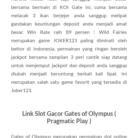
bersama bermain di KOI Gate ini, cuma bersama
melacak 3 ikan berjejer anda sanggup melipat
gandakan keuntungan deposit anda menjadi amat
besar. Win Rate raih 89 persen ! Wild Fairies
merupakan game JOKER123 paling diminati oleh
bettor di Indonesia, permainan yang ringan beroleh
jackpot bersama tampilan 3 peri cantik siap datang
untuk menjemput jackpot dan deposit anda sanggup
diubah menjadi beruntung berkali kali lipat. Ini
merupakan salah satu game favorit yang tersedia di
Joker123.
Link Slot Gacor Gates of Olympus (
Pragmatic Play )
Gates of Olympus merupakan permainan slot online