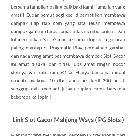
bersama tampilan paling baik bagi kami. Tampilan yang
amat HD, dan semua segi kecil diperhatikan membawa
dampak tiap tiap spin yang kita tekan membawa
dampak game ini terasa amat tidak membosankan. Dan
ini merupakan Slot Gacor bersama tingkat kegacoran
paling mantap di Pragmatic Play, permainan gambar
dan nada yang amat pas membawa dampak Slot Gacor
ini amat disukai dan tidak lupa amat ringan bocor
slotnya win rate raih 92 %. Hanya bersama modal
rendah layaknya 10 ribu, anda bet kecil 200 perak
sanggup naik menjadi jutaan rupiah cuma bersama
beberapa kali spin !
Link Slot Gacor Mahjong Ways ( PG Slots )
Mahjong yang merupakan permainan tradisional dari