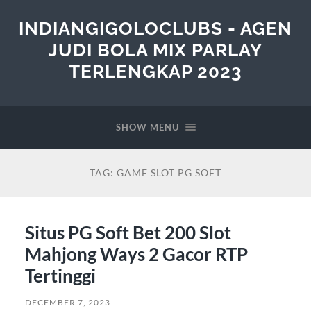
INDIANGIGOLOCLUBS - AGEN
JUDI BOLA MIX PARLAY
TERLENGKAP 2023
SHOW MENU
TAG:
GAME SLOT PG SOFT
Situs PG Soft Bet 200 Slot
Mahjong Ways 2 Gacor RTP
Tertinggi
DECEMBER 7, 2023