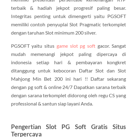
terbaik & hadiah jekpot progresif paling besar.
Integritas penting untuk dimengerti yaitu PGSOFT
memiliki contoh penyuplai Slot Pragmatic terkomplet
dengan taruhan Slot minimum 200 silver.
PGSOFT yaitu situs
game slot pg soft
gacor. Sangat
mudah memenangi jekpot paling dipercaya di
indonesia setiap hari & pembayaran kongkret
ditanggung untuk kebocoran Daftar Slot dan Slot
Mahjong Min Bet 200 ini hari !! Daftar sekarang
dengan pg soft & online 24/7 Dapatkan sarana terbaik
dengan sarana terkomplet didorong oleh regu CS yang
professional & santun siap layani Anda.
Pengertian Slot PG Soft Gratis Situs
Terpercaya