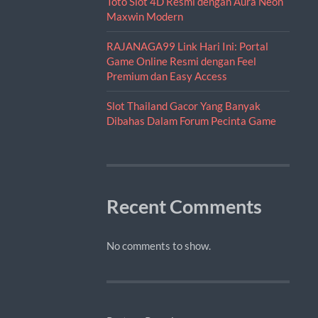
Toto Slot 4D Resmi dengan Aura Neon
Maxwin Modern
RAJANAGA99 Link Hari Ini: Portal
Game Online Resmi dengan Feel
Premium dan Easy Access
Slot Thailand Gacor Yang Banyak
Dibahas Dalam Forum Pecinta Game
Recent Comments
No comments to show.