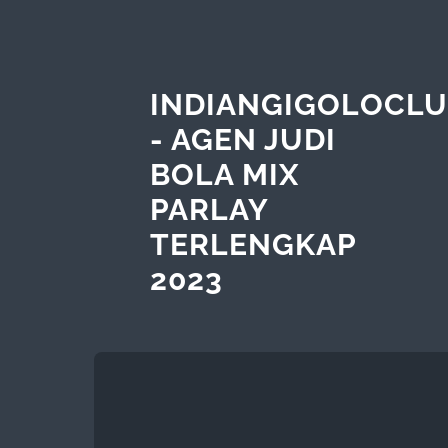
INDIANGIGOLOCLU
- AGEN JUDI
BOLA MIX
PARLAY
TERLENGKAP
2023