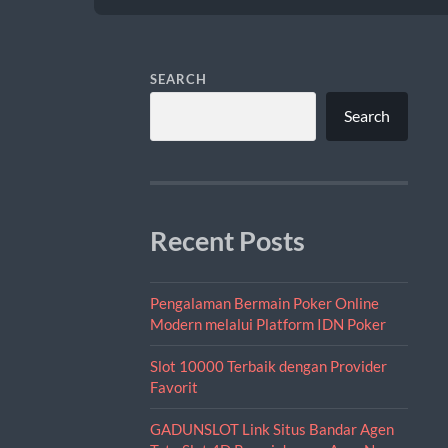
SEARCH
Search
Recent Posts
Pengalaman Bermain Poker Online
Modern melalui Platform IDN Poker
Slot 10000 Terbaik dengan Provider
Favorit
GADUNSLOT Link Situs Bandar Agen