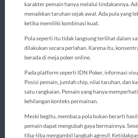
karakter pemain hanya melalui tindakannya. Ad
menaikkan taruhan sejak awal. Ada pula yang le
ketika memiliki kombinasi kuat.
Pola seperti itu tidak langsung terlihat dalam 
dilakukan secara perlahan. Karena itu, konsentr
berada di meja poker online.
Pada platform seperti IDN Poker, informasi vis
Posisi pemain, jumlah chip, nilai taruhan, dan 
satu rangkaian. Pemain yang hanya memperhatik
kehilangan konteks permainan.
Meski begitu, membaca pola bukan berarti hasil
pemain dapat mengubah gaya bermainnya. Seseo
tiba-tiba mengambil langkah agresif. Ketidakpa