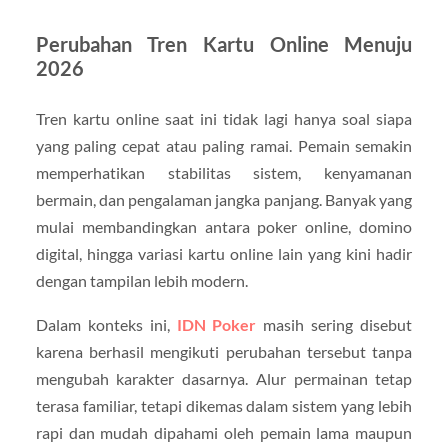
Perubahan Tren Kartu Online Menuju
2026
Tren kartu online saat ini tidak lagi hanya soal siapa
yang paling cepat atau paling ramai. Pemain semakin
memperhatikan stabilitas sistem, kenyamanan
bermain, dan pengalaman jangka panjang. Banyak yang
mulai membandingkan antara poker online, domino
digital, hingga variasi kartu online lain yang kini hadir
dengan tampilan lebih modern.
Dalam konteks ini,
IDN Poker
masih sering disebut
karena berhasil mengikuti perubahan tersebut tanpa
mengubah karakter dasarnya. Alur permainan tetap
terasa familiar, tetapi dikemas dalam sistem yang lebih
rapi dan mudah dipahami oleh pemain lama maupun