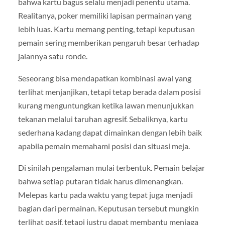
bahwa kartu bagus selalu menjadi penentu utama.
Realitanya, poker memiliki lapisan permainan yang
lebih luas. Kartu memang penting, tetapi keputusan
pemain sering memberikan pengaruh besar terhadap
jalannya satu ronde.
Seseorang bisa mendapatkan kombinasi awal yang
terlihat menjanjikan, tetapi tetap berada dalam posisi
kurang menguntungkan ketika lawan menunjukkan
tekanan melalui taruhan agresif. Sebaliknya, kartu
sederhana kadang dapat dimainkan dengan lebih baik
apabila pemain memahami posisi dan situasi meja.
Di sinilah pengalaman mulai terbentuk. Pemain belajar
bahwa setiap putaran tidak harus dimenangkan.
Melepas kartu pada waktu yang tepat juga menjadi
bagian dari permainan. Keputusan tersebut mungkin
terlihat pasif, tetapi justru dapat membantu menjaga