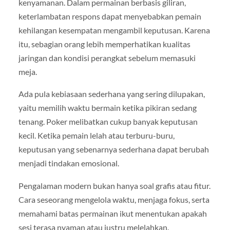
kenyamanan. Dalam permainan berbasis giliran,
keterlambatan respons dapat menyebabkan pemain
kehilangan kesempatan mengambil keputusan. Karena
itu, sebagian orang lebih memperhatikan kualitas
jaringan dan kondisi perangkat sebelum memasuki
meja.
Ada pula kebiasaan sederhana yang sering dilupakan,
yaitu memilih waktu bermain ketika pikiran sedang
tenang. Poker melibatkan cukup banyak keputusan
kecil. Ketika pemain lelah atau terburu-buru,
keputusan yang sebenarnya sederhana dapat berubah
menjadi tindakan emosional.
Pengalaman modern bukan hanya soal grafis atau fitur.
Cara seseorang mengelola waktu, menjaga fokus, serta
memahami batas permainan ikut menentukan apakah
sesi terasa nyaman atau justru melelahkan.