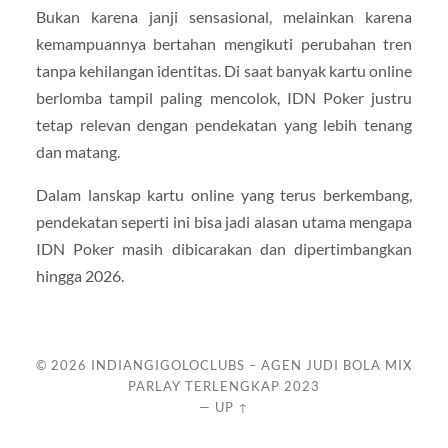
Bukan karena janji sensasional, melainkan karena
kemampuannya bertahan mengikuti perubahan tren
tanpa kehilangan identitas. Di saat banyak kartu online
berlomba tampil paling mencolok, IDN Poker justru
tetap relevan dengan pendekatan yang lebih tenang
dan matang.
Dalam lanskap kartu online yang terus berkembang,
pendekatan seperti ini bisa jadi alasan utama mengapa
IDN Poker masih dibicarakan dan dipertimbangkan
hingga 2026.
© 2026
INDIANGIGOLOCLUBS – AGEN JUDI BOLA MIX
PARLAY TERLENGKAP 2023
—
UP ↑