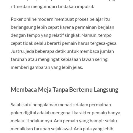
ritme dan menghindari tindakan impulsif.
Poker online modern membuat proses belajar itu
berlangsung lebih cepat karena permainan berjalan
dengan tempo yang relatif singkat. Namun, tempo
cepat tidak selalu berarti pemain harus tergesa-gesa.
Justru, jeda beberapa detik untuk membaca jumlah
taruhan atau mengingat kebiasaan lawan sering
memberi gambaran yang lebih jelas.
Membaca Meja Tanpa Bertemu Langsung
Salah satu pengalaman menarik dalam permainan
poker digital adalah mengenali karakter pemain hanya
melalui tindakannya. Ada pemain yang hampir selalu
menaikkan taruhan sejak awal. Ada pula yang lebih