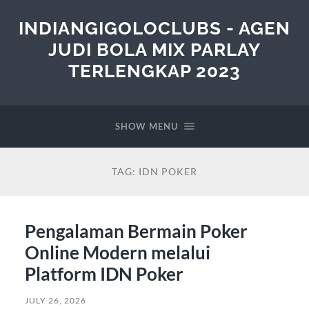
INDIANGIGOLOCLUBS - AGEN
JUDI BOLA MIX PARLAY
TERLENGKAP 2023
SHOW MENU
TAG:
IDN POKER
Pengalaman Bermain Poker
Online Modern melalui
Platform IDN Poker
JULY 26, 2026