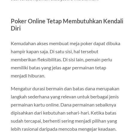
Poker Online Tetap Membutuhkan Kendali
Diri
Kemudahan akses membuat meja poker dapat dibuka
hampir kapan saja. Di satu sisi, hal tersebut
memberikan fleksibilitas. Di sisi lain, pemain perlu
memiliki batas yang jelas agar permainan tetap
menjadi hiburan.
Mengatur durasi bermain dan batas dana merupakan
langkah sederhana yang relevan untuk berbagai jenis
permainan kartu online. Dana permainan sebaiknya
dipisahkan dari kebutuhan sehari-hari. Ketika batas
sudah tercapai, berhenti sering menjadi pilihan yang
lebih rasional daripada mencoba mengejar keadaan.