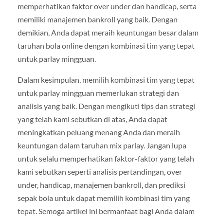
memperhatikan faktor over under dan handicap, serta
memiliki manajemen bankroll yang baik. Dengan
demikian, Anda dapat meraih keuntungan besar dalam
taruhan bola online dengan kombinasi tim yang tepat
untuk parlay mingguan.
Dalam kesimpulan, memilih kombinasi tim yang tepat
untuk parlay mingguan memerlukan strategi dan
analisis yang baik. Dengan mengikuti tips dan strategi
yang telah kami sebutkan di atas, Anda dapat
meningkatkan peluang menang Anda dan meraih
keuntungan dalam taruhan mix parlay. Jangan lupa
untuk selalu memperhatikan faktor-faktor yang telah
kami sebutkan seperti analisis pertandingan, over
under, handicap, manajemen bankroll, dan prediksi
sepak bola untuk dapat memilih kombinasi tim yang
tepat. Semoga artikel ini bermanfaat bagi Anda dalam