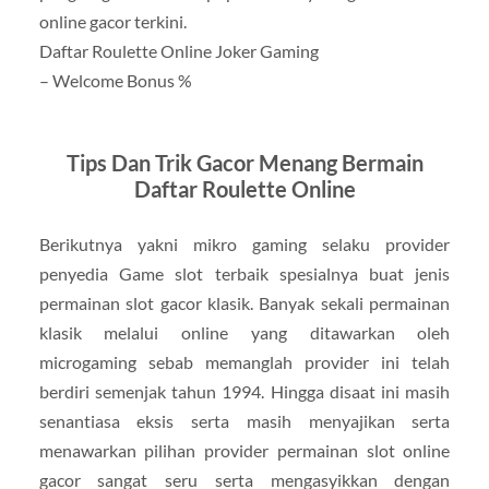
online gacor terkini.
Daftar Roulette Online Joker Gaming
– Welcome Bonus %
Tips Dan Trik Gacor Menang Bermain
Daftar Roulette Online
Berikutnya yakni mikro gaming selaku provider
penyedia Game slot terbaik spesialnya buat jenis
permainan slot gacor klasik. Banyak sekali permainan
klasik melalui online yang ditawarkan oleh
microgaming sebab memanglah provider ini telah
berdiri semenjak tahun 1994. Hingga disaat ini masih
senantiasa eksis serta masih menyajikan serta
menawarkan pilihan provider permainan slot online
gacor sangat seru serta mengasyikkan dengan