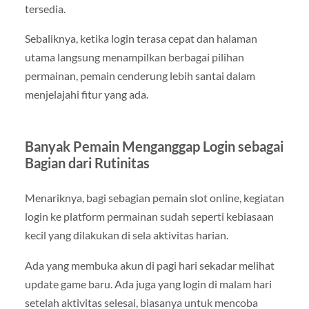
tersedia.
Sebaliknya, ketika login terasa cepat dan halaman
utama langsung menampilkan berbagai pilihan
permainan, pemain cenderung lebih santai dalam
menjelajahi fitur yang ada.
Banyak Pemain Menganggap Login sebagai
Bagian dari Rutinitas
Menariknya, bagi sebagian pemain slot online, kegiatan
login ke platform permainan sudah seperti kebiasaan
kecil yang dilakukan di sela aktivitas harian.
Ada yang membuka akun di pagi hari sekadar melihat
update game baru. Ada juga yang login di malam hari
setelah aktivitas selesai, biasanya untuk mencoba