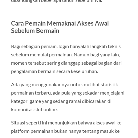
Cara Pemain Memaknai Akses Awal
Sebelum Bermain
Bagi sebagian pemain, login hanyalah langkah teknis
sebelum memulai permainan. Namun bagi yang lain,
momen tersebut sering dianggap sebagai bagian dari
pengalaman bermain secara keseluruhan.
Ada yang menggunakannya untuk melihat statistik
permainan terbaru, ada pula yang sekadar menjelajahi
kategori game yang sedang ramai dibicarakan di
komunitas slot online.
Situasi seperti ini menunjukkan bahwa akses awal ke
platform permainan bukan hanya tentang masuk ke