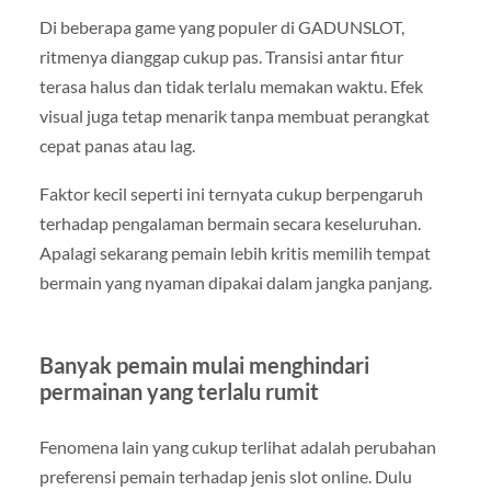
Di beberapa game yang populer di GADUNSLOT,
ritmenya dianggap cukup pas. Transisi antar fitur
terasa halus dan tidak terlalu memakan waktu. Efek
visual juga tetap menarik tanpa membuat perangkat
cepat panas atau lag.
Faktor kecil seperti ini ternyata cukup berpengaruh
terhadap pengalaman bermain secara keseluruhan.
Apalagi sekarang pemain lebih kritis memilih tempat
bermain yang nyaman dipakai dalam jangka panjang.
Banyak pemain mulai menghindari
permainan yang terlalu rumit
Fenomena lain yang cukup terlihat adalah perubahan
preferensi pemain terhadap jenis slot online. Dulu