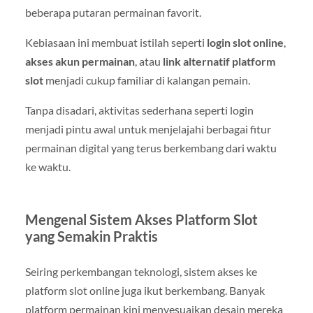
beberapa putaran permainan favorit.
Kebiasaan ini membuat istilah seperti
login slot online
,
akses akun permainan
, atau
link alternatif platform
slot
menjadi cukup familiar di kalangan pemain.
Tanpa disadari, aktivitas sederhana seperti login
menjadi pintu awal untuk menjelajahi berbagai fitur
permainan digital yang terus berkembang dari waktu
ke waktu.
Mengenal Sistem Akses Platform Slot
yang Semakin Praktis
Seiring perkembangan teknologi, sistem akses ke
platform slot online juga ikut berkembang. Banyak
platform permainan kini menyesuaikan desain mereka