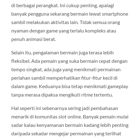
di berbagai perangkat. Ini cukup penting, apalagi
banyak pengguna sekarang bermain lewat smartphone
sambil melakukan aktivitas lain. Tidak semua orang
nyaman dengan game yang terlalu kompleks atau
penuh animasi berat.
Selain itu, pengalaman bermain juga terasa lebih
fleksibel. Ada pemain yang suka bermain cepat dengan
tempo singkat, ada juga yang menikmati permainan
perlahan sambil memperhatikan fitur-fitur kecil di
dalam game. Keduanya bisa tetap menikmati gameplay
tanpa merasa dipaksa mengikuti ritme tertentu.
Hal seperti ini sebenarnya sering jadi pembahasan
menarik di komunitas slot online. Banyak pemain mulai
sadar kalau kenyamanan bermain kadang lebih penting
daripada sekadar mengejar permainan yang terlihat