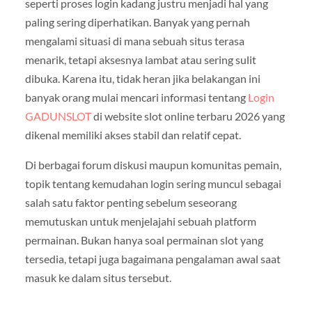
seperti proses login kadang justru menjadi hal yang
paling sering diperhatikan. Banyak yang pernah
mengalami situasi di mana sebuah situs terasa
menarik, tetapi aksesnya lambat atau sering sulit
dibuka. Karena itu, tidak heran jika belakangan ini
banyak orang mulai mencari informasi tentang
Login
GADUNSLOT
di website slot online terbaru 2026 yang
dikenal memiliki akses stabil dan relatif cepat.
Di berbagai forum diskusi maupun komunitas pemain,
topik tentang kemudahan login sering muncul sebagai
salah satu faktor penting sebelum seseorang
memutuskan untuk menjelajahi sebuah platform
permainan. Bukan hanya soal permainan slot yang
tersedia, tetapi juga bagaimana pengalaman awal saat
masuk ke dalam situs tersebut.