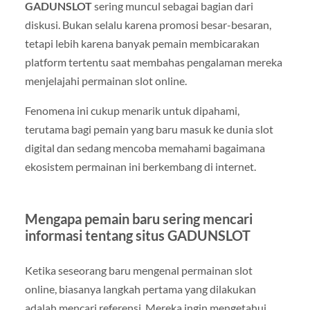
GADUNSLOT
sering muncul sebagai bagian dari
diskusi. Bukan selalu karena promosi besar-besaran,
tetapi lebih karena banyak pemain membicarakan
platform tertentu saat membahas pengalaman mereka
menjelajahi permainan slot online.
Fenomena ini cukup menarik untuk dipahami,
terutama bagi pemain yang baru masuk ke dunia slot
digital dan sedang mencoba memahami bagaimana
ekosistem permainan ini berkembang di internet.
Mengapa pemain baru sering mencari
informasi tentang situs GADUNSLOT
Ketika seseorang baru mengenal permainan slot
online, biasanya langkah pertama yang dilakukan
adalah mencari referensi. Mereka ingin mengetahui