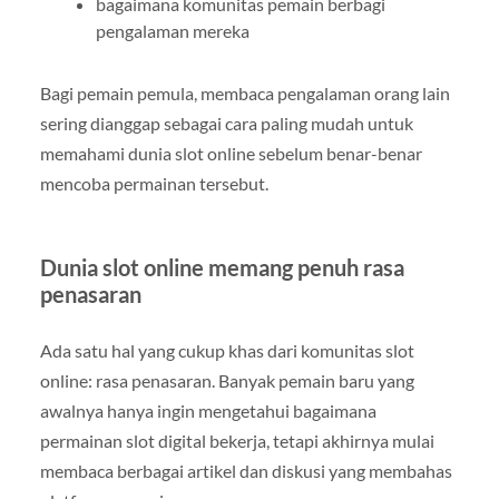
bagaimana komunitas pemain berbagi
pengalaman mereka
Bagi pemain pemula, membaca pengalaman orang lain
sering dianggap sebagai cara paling mudah untuk
memahami dunia slot online sebelum benar-benar
mencoba permainan tersebut.
Dunia slot online memang penuh rasa
penasaran
Ada satu hal yang cukup khas dari komunitas slot
online: rasa penasaran. Banyak pemain baru yang
awalnya hanya ingin mengetahui bagaimana
permainan slot digital bekerja, tetapi akhirnya mulai
membaca berbagai artikel dan diskusi yang membahas