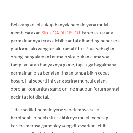
Belakangan ini cukup banyak pemain yang mulai
membicarakan
Situs GADUNSLOT
karena suasana
permainannya terasa lebih santai dibanding beberapa
platform lain yang terlalu ramai fitur. Buat sebagian
orang, pengalaman bermain slot bukan cuma soal
tampilan atau banyaknya game, tapi juga bagaimana
permainan bisa berjalan ringan tanpa bikin cepat
bosan. Hal seperti ini yang sering muncul dalam
obrolan komunitas game online maupun forum santai
pecinta slot digital.
Tidak sedikit pemain yang sebelumnya suka
berpindah-pindah situs akhirnya mulai menetap
karena merasa gameplay yang ditawarkan lebih