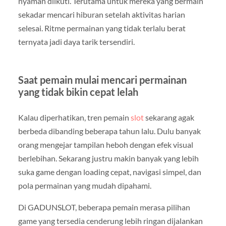
nyaman diikuti. Terutama untuk mereka yang bermain
sekadar mencari hiburan setelah aktivitas harian
selesai. Ritme permainan yang tidak terlalu berat
ternyata jadi daya tarik tersendiri.
Saat pemain mulai mencari permainan
yang tidak bikin cepat lelah
Kalau diperhatikan, tren pemain
slot
sekarang agak
berbeda dibanding beberapa tahun lalu. Dulu banyak
orang mengejar tampilan heboh dengan efek visual
berlebihan. Sekarang justru makin banyak yang lebih
suka game dengan loading cepat, navigasi simpel, dan
pola permainan yang mudah dipahami.
Di GADUNSLOT, beberapa pemain merasa pilihan
game yang tersedia cenderung lebih ringan dijalankan