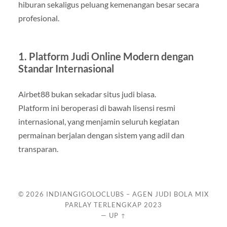
hiburan sekaligus peluang kemenangan besar secara
profesional.
1. Platform Judi Online Modern dengan
Standar Internasional
Airbet88 bukan sekadar situs judi biasa.
Platform ini beroperasi di bawah lisensi resmi
internasional, yang menjamin seluruh kegiatan
permainan berjalan dengan sistem yang adil dan
transparan.
© 2026
INDIANGIGOLOCLUBS – AGEN JUDI BOLA MIX
PARLAY TERLENGKAP 2023
—
UP ↑