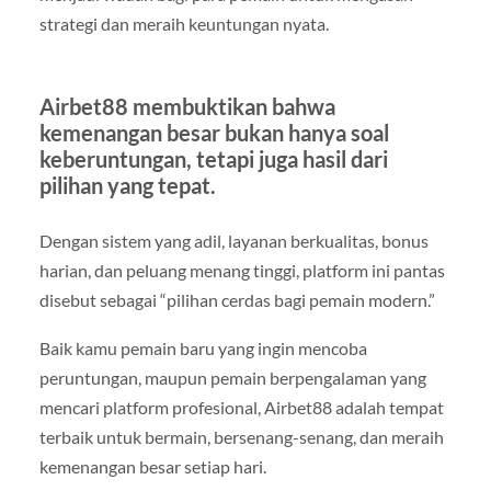
strategi dan meraih keuntungan nyata.
Airbet88 membuktikan bahwa
kemenangan besar bukan hanya soal
keberuntungan, tetapi juga hasil dari
pilihan yang tepat.
Dengan sistem yang adil, layanan berkualitas, bonus
harian, dan peluang menang tinggi, platform ini pantas
disebut sebagai “pilihan cerdas bagi pemain modern.”
Baik kamu pemain baru yang ingin mencoba
peruntungan, maupun pemain berpengalaman yang
mencari platform profesional, Airbet88 adalah tempat
terbaik untuk bermain, bersenang-senang, dan meraih
kemenangan besar setiap hari.