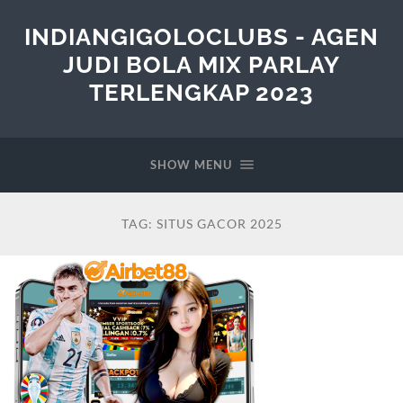
INDIANGIGOLOCLUBS - AGEN
JUDI BOLA MIX PARLAY
TERLENGKAP 2023
SHOW MENU
TAG:
SITUS GACOR 2025