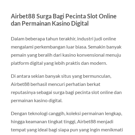
Airbet88 Surga Bagi Pecinta Slot Online
dan Permainan Kasino Digital
Dalam beberapa tahun terakhir, industri judi online
mengalami perkembangan luar biasa. Semakin banyak
pemain yang beralih dari kasino konvensional menuju
platform digital yang lebih praktis dan modern.
Di antara sekian banyak situs yang bermunculan,
Airbet88 berhasil mencuri perhatian berkat
reputasinya sebagai surga bagi pecinta slot online dan
permainan kasino digital.
Dengan teknologi canggih, koleksi permainan lengkap,
hingga keamanan tingkat tinggi, Airbet88 menjadi
tempat yang ideal bagi siapa pun yang ingin menikmati