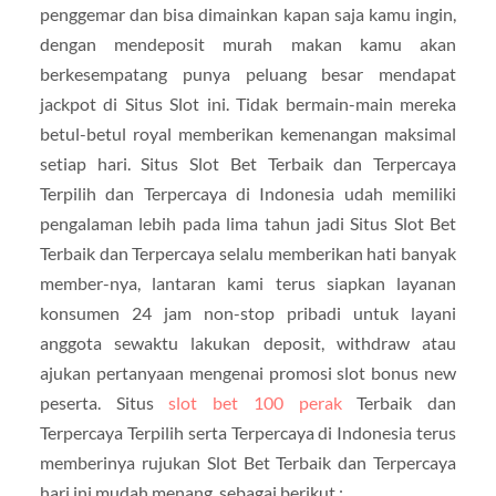
penggemar dan bisa dimainkan kapan saja kamu ingin,
dengan mendeposit murah makan kamu akan
berkesempatang punya peluang besar mendapat
jackpot di Situs Slot ini. Tidak bermain-main mereka
betul-betul royal memberikan kemenangan maksimal
setiap hari. Situs Slot Bet Terbaik dan Terpercaya
Terpilih dan Terpercaya di Indonesia udah memiliki
pengalaman lebih pada lima tahun jadi Situs Slot Bet
Terbaik dan Terpercaya selalu memberikan hati banyak
member-nya, lantaran kami terus siapkan layanan
konsumen 24 jam non-stop pribadi untuk layani
anggota sewaktu lakukan deposit, withdraw atau
ajukan pertanyaan mengenai promosi slot bonus new
peserta. Situs
slot bet 100 perak
Terbaik dan
Terpercaya Terpilih serta Terpercaya di Indonesia terus
memberinya rujukan Slot Bet Terbaik dan Terpercaya
hari ini mudah menang, sebagai berikut :