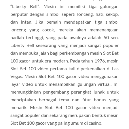
“Liberty Bell”. Mesin ini memiliki tiga gulungan
berputar dengan simbol seperti lonceng, hati, sekop,
dan intan. Jika pemain mendapatkan tiga simbol
lonceng yang cocok, mereka akan memenangkan
hadiah tertinggi, yang pada awalnya adalah 50 sen.
Liberty Bell seseorang yang menjadi sangat populer
dan membuka jalan bagi perkembangan mesin Slot Bet
100 gacor untuk era modern. Pada tahun 1976, mesin
Slot Bet 100 video pertama kali diperkenalkan di Las
Vegas. Mesin Slot Bet 100 gacor video menggunakan
layar video untuk menampilkan gulungan virtual. Ini
memungkinkan pengembang perangkat lunak untuk
menciptakan berbagai tema dan fitur bonus yang
menarik. Mesin Slot Bet 100 gacor video menjadi
sangat populer dan sekarang merupakan bentuk mesin
Slot Bet 100 gacor yang paling umum di casino.