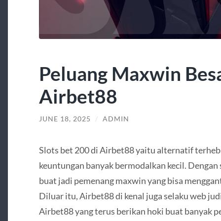
Peluang Maxwin Besar
Airbet88
JUNE 18, 2025
/
ADMIN
Slots bet 200 di Airbet88 yaitu alternatif ter
keuntungan banyak bermodalkan kecil. Dengan s
buat jadi pemenang maxwin yang bisa menggant
Diluar itu, Airbet88 di kenal juga selaku web ju
Airbet88 yang terus berikan hoki buat banyak pe