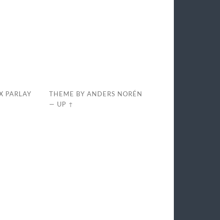
X PARLAY
THEME BY
ANDERS NORÉN
—
UP ↑