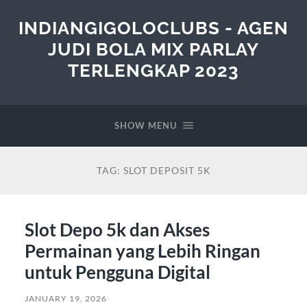
INDIANGIGOLOCLUBS - AGEN
JUDI BOLA MIX PARLAY
TERLENGKAP 2023
SHOW MENU
TAG:
SLOT DEPOSIT 5K
Slot Depo 5k dan Akses
Permainan yang Lebih Ringan
untuk Pengguna Digital
JANUARY 19, 2026