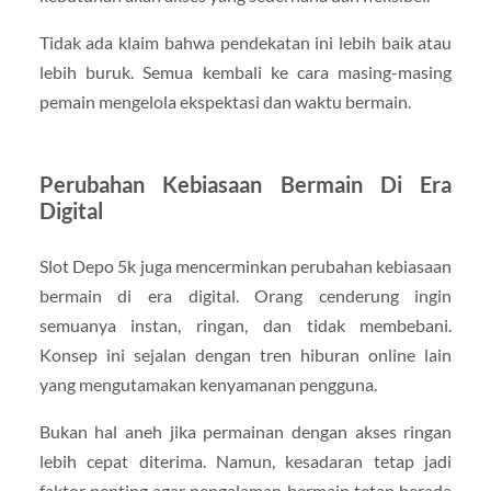
Tidak ada klaim bahwa pendekatan ini lebih baik atau
lebih buruk. Semua kembali ke cara masing-masing
pemain mengelola ekspektasi dan waktu bermain.
Perubahan Kebiasaan Bermain Di Era
Digital
Slot Depo 5k juga mencerminkan perubahan kebiasaan
bermain di era digital. Orang cenderung ingin
semuanya instan, ringan, dan tidak membebani.
Konsep ini sejalan dengan tren hiburan online lain
yang mengutamakan kenyamanan pengguna.
Bukan hal aneh jika permainan dengan akses ringan
lebih cepat diterima. Namun, kesadaran tetap jadi
faktor penting agar pengalaman bermain tetap berada