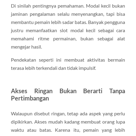
Di sinilah pentingnya pemahaman. Modal kecil bukan
jaminan pengalaman selalu menyenangkan, tapi bisa
membantu pemain lebih sadar batas. Banyak pengguna
justru memanfaatkan slot modal kecil sebagai cara
memahami ritme permainan, bukan sebagai alat
mengejar hasil.
Pendekatan seperti ini membuat aktivitas bermain
terasa lebih terkendali dan tidak impulsif.
Akses Ringan Bukan Berarti Tanpa
Pertimbangan
Walaupun disebut ringan, tetap ada aspek yang perlu
dipikirkan. Akses mudah kadang membuat orang lupa
waktu atau batas. Karena itu, pemain yang lebih