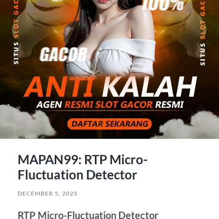
MAPAN99: RTP Micro-
Fluctuation Detector
DECEMBER 5, 2025
RTP Micro-Fluctuation Detector