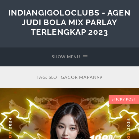
INDIANGIGOLOCLUBS - AGEN
JUDI BOLA MIX PARLAY
TERLENGKAP 2023
SHOW MENU
TAG:
SLOT GACOR MAPAN99
STICKY POST