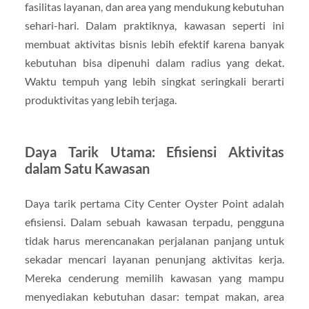
fasilitas layanan, dan area yang mendukung kebutuhan
sehari-hari. Dalam praktiknya, kawasan seperti ini
membuat aktivitas bisnis lebih efektif karena banyak
kebutuhan bisa dipenuhi dalam radius yang dekat.
Waktu tempuh yang lebih singkat seringkali berarti
produktivitas yang lebih terjaga.
Daya Tarik Utama: Efisiensi Aktivitas
dalam Satu Kawasan
Daya tarik pertama City Center Oyster Point adalah
efisiensi. Dalam sebuah kawasan terpadu, pengguna
tidak harus merencanakan perjalanan panjang untuk
sekadar mencari layanan penunjang aktivitas kerja.
Mereka cenderung memilih kawasan yang mampu
menyediakan kebutuhan dasar: tempat makan, area