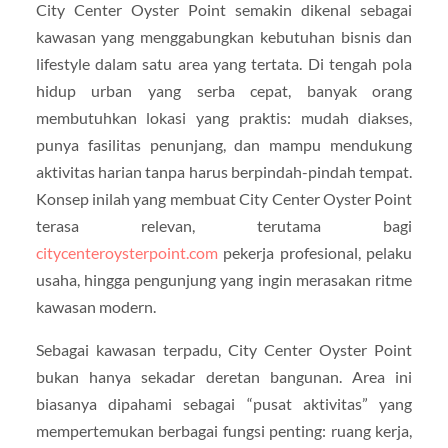
City Center Oyster Point semakin dikenal sebagai
kawasan yang menggabungkan kebutuhan bisnis dan
lifestyle dalam satu area yang tertata. Di tengah pola
hidup urban yang serba cepat, banyak orang
membutuhkan lokasi yang praktis: mudah diakses,
punya fasilitas penunjang, dan mampu mendukung
aktivitas harian tanpa harus berpindah-pindah tempat.
Konsep inilah yang membuat City Center Oyster Point
terasa relevan, terutama bagi
citycenteroysterpoint.com
pekerja profesional, pelaku
usaha, hingga pengunjung yang ingin merasakan ritme
kawasan modern.
Sebagai kawasan terpadu, City Center Oyster Point
bukan hanya sekadar deretan bangunan. Area ini
biasanya dipahami sebagai “pusat aktivitas” yang
mempertemukan berbagai fungsi penting: ruang kerja,