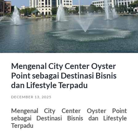
Mengenal City Center Oyster
Point sebagai Destinasi Bisnis
dan Lifestyle Terpadu
DECEMBER 13, 2025
Mengenal City Center Oyster Point
sebagai Destinasi Bisnis dan Lifestyle
Terpadu