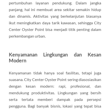
pertumbuhan layanan pendukung. Dalam jangka
panjang, hal ini membuat area sekitar semakin hidup
dan dinamis. Aktivitas yang berkelanjutan biasanya
ikut meningkatkan daya tarik kawasan, sehingga City
Center Oyster Point bisa menjadi titik penting dalam
perkembangan urban.
Kenyamanan Lingkungan dan Kesan
Modern
Kenyamanan tidak hanya soal fasilitas, tetapi juga
suasana. City Center Oyster Point sering diasosiasikan
dengan kesan modern: rapi, profesional, dan
mendukung produktivitas. Lingkungan yang bersih
serta tertata memberi dampak pada persepsi
pengguna. Bagi banyak bisnis, lokasi yang tepat bisa