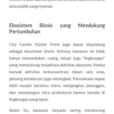
area publik yang nyaman.
Ekosistem Bisnis yang Mendukung
Pertumbuhan
City Center Oyster Point juga dapat dipandang
sebagai ekosistem bisnis. Artinya, kawasan ini tidak
hanya menyediakan ruang, tetapi juga “lingkungan”
yang mendukung terjadinya aktivitas ekonomi. Ketika
banyak aktivitas terkonsentrasi dalam satu area,
peluang kolaborasi juga meningkat. Perusahaan dapat
lebih mudah bertemu mitra, menjangkau pelanggan,
dan membangun citra profesional karena berada di
lingkungan yang tepat.
Selain itu, kawasan terpadu sering mendorong