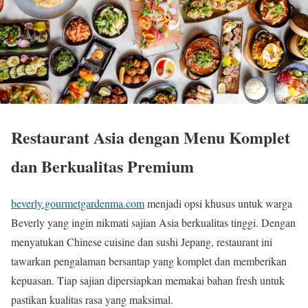
Restaurant Asia dengan Menu Komplet
dan Berkualitas Premium
beverly.gourmetgardenma.com
menjadi opsi khusus untuk warga
Beverly yang ingin nikmati sajian Asia berkualitas tinggi. Dengan
menyatukan Chinese cuisine dan sushi Jepang, restaurant ini
tawarkan pengalaman bersantap yang komplet dan memberikan
kepuasan. Tiap sajian dipersiapkan memakai bahan fresh untuk
pastikan kualitas rasa yang maksimal.