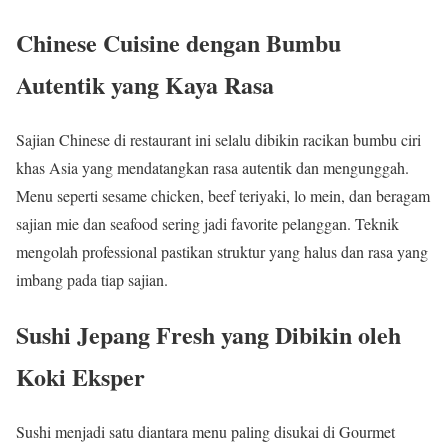
Chinese Cuisine dengan Bumbu
Autentik yang Kaya Rasa
Sajian Chinese di restaurant ini selalu dibikin racikan bumbu ciri
khas Asia yang mendatangkan rasa autentik dan mengunggah.
Menu seperti sesame chicken, beef teriyaki, lo mein, dan beragam
sajian mie dan seafood sering jadi favorite pelanggan. Teknik
mengolah professional pastikan struktur yang halus dan rasa yang
imbang pada tiap sajian.
Sushi Jepang Fresh yang Dibikin oleh
Koki Eksper
Sushi menjadi satu diantara menu paling disukai di Gourmet