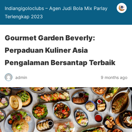
Indiangigoloclubs – Agen Judi Bola Mix Parlay
Terlengkap 2023
Gourmet Garden Beverly:
Perpaduan Kuliner Asia
Pengalaman Bersantap Terbaik
admin
9 months ago