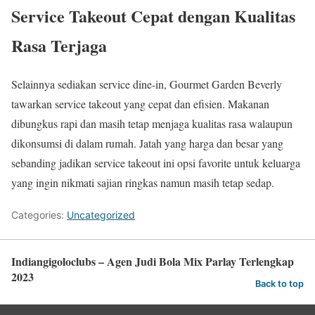
Service Takeout Cepat dengan Kualitas
Rasa Terjaga
Selainnya sediakan service dine-in, Gourmet Garden Beverly
tawarkan service takeout yang cepat dan efisien. Makanan
dibungkus rapi dan masih tetap menjaga kualitas rasa walaupun
dikonsumsi di dalam rumah. Jatah yang harga dan besar yang
sebanding jadikan service takeout ini opsi favorite untuk keluarga
yang ingin nikmati sajian ringkas namun masih tetap sedap.
Categories:
Uncategorized
Indiangigoloclubs – Agen Judi Bola Mix Parlay Terlengkap
2023
Back to top