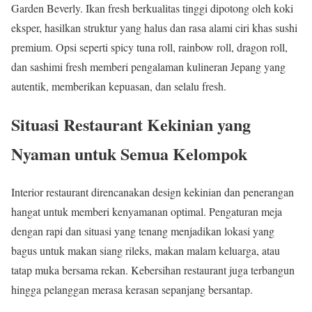
Garden Beverly. Ikan fresh berkualitas tinggi dipotong oleh koki
eksper, hasilkan struktur yang halus dan rasa alami ciri khas sushi
premium. Opsi seperti spicy tuna roll, rainbow roll, dragon roll,
dan sashimi fresh memberi pengalaman kulineran Jepang yang
autentik, memberikan kepuasan, dan selalu fresh.
Situasi Restaurant Kekinian yang
Nyaman untuk Semua Kelompok
Interior restaurant direncanakan design kekinian dan penerangan
hangat untuk memberi kenyamanan optimal. Pengaturan meja
dengan rapi dan situasi yang tenang menjadikan lokasi yang
bagus untuk makan siang rileks, makan malam keluarga, atau
tatap muka bersama rekan. Kebersihan restaurant juga terbangun
hingga pelanggan merasa kerasan sepanjang bersantap.