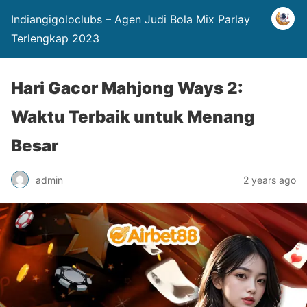
Indiangigoloclubs – Agen Judi Bola Mix Parlay
Terlengkap 2023
Hari Gacor Mahjong Ways 2:
Waktu Terbaik untuk Menang
Besar
admin
2 years ago