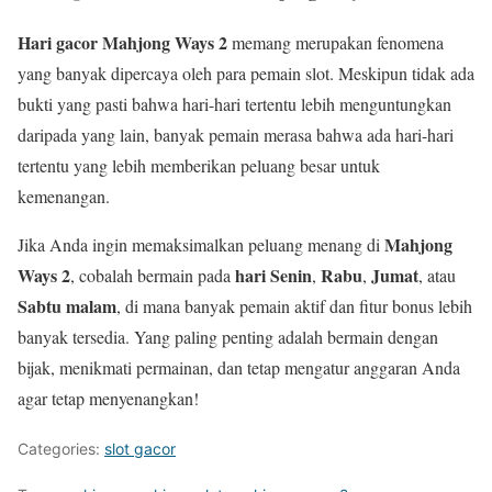
Hari gacor Mahjong Ways 2
memang merupakan fenomena
yang banyak dipercaya oleh para pemain slot. Meskipun tidak ada
bukti yang pasti bahwa hari-hari tertentu lebih menguntungkan
daripada yang lain, banyak pemain merasa bahwa ada hari-hari
tertentu yang lebih memberikan peluang besar untuk
kemenangan.
Mahjong
Jika Anda ingin memaksimalkan peluang menang di
Ways 2
hari Senin
Rabu
Jumat
, cobalah bermain pada
,
,
, atau
Sabtu malam
, di mana banyak pemain aktif dan fitur bonus lebih
banyak tersedia. Yang paling penting adalah bermain dengan
bijak, menikmati permainan, dan tetap mengatur anggaran Anda
agar tetap menyenangkan!
Categories:
slot gacor