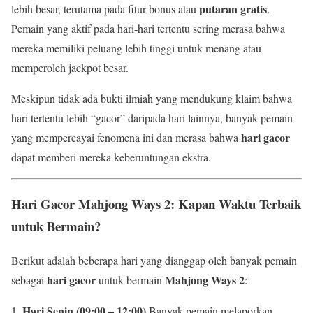
putaran gratis
lebih besar, terutama pada fitur bonus atau
.
Pemain yang aktif pada hari-hari tertentu sering merasa bahwa
mereka memiliki peluang lebih tinggi untuk menang atau
memperoleh jackpot besar.
Meskipun tidak ada bukti ilmiah yang mendukung klaim bahwa
hari tertentu lebih “gacor” daripada hari lainnya, banyak pemain
hari gacor
yang mempercayai fenomena ini dan merasa bahwa
dapat memberi mereka keberuntungan ekstra.
Hari Gacor Mahjong Ways 2: Kapan Waktu Terbaik
untuk Bermain?
Berikut adalah beberapa hari yang dianggap oleh banyak pemain
hari gacor
Mahjong Ways 2
sebagai
untuk bermain
:
Hari Senin (09:00 – 12:00)
Banyak pemain melaporkan