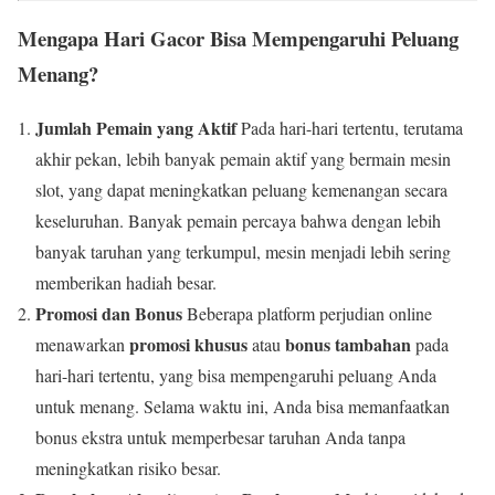
Mengapa Hari Gacor Bisa Mempengaruhi Peluang
Menang?
Jumlah Pemain yang Aktif
Pada hari-hari tertentu, terutama
akhir pekan, lebih banyak pemain aktif yang bermain mesin
slot, yang dapat meningkatkan peluang kemenangan secara
keseluruhan. Banyak pemain percaya bahwa dengan lebih
banyak taruhan yang terkumpul, mesin menjadi lebih sering
memberikan hadiah besar.
Promosi dan Bonus
Beberapa platform perjudian online
promosi khusus
bonus tambahan
menawarkan
atau
pada
hari-hari tertentu, yang bisa mempengaruhi peluang Anda
untuk menang. Selama waktu ini, Anda bisa memanfaatkan
bonus ekstra untuk memperbesar taruhan Anda tanpa
meningkatkan risiko besar.