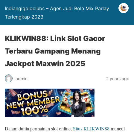
Indiangigoloclubs – Agen Judi Bola Mix Parlay
Terlengkap 2023
KLIKWIN88: Link Slot Gacor
Terbaru Gampang Menang
Jackpot Maxwin 2025
admin
2 years ago
Dalam dunia permainan slot online,
Situs KLIKWIN88
muncul