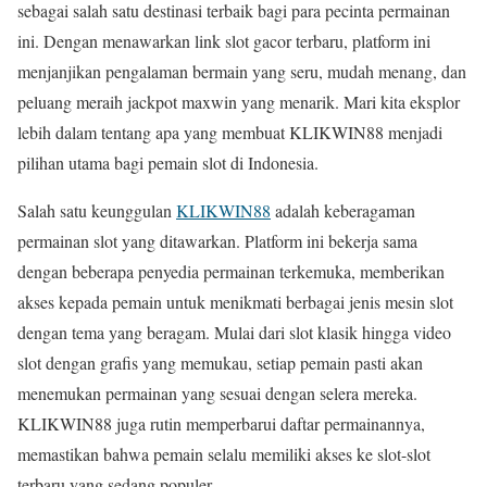
sebagai salah satu destinasi terbaik bagi para pecinta permainan
ini. Dengan menawarkan link slot gacor terbaru, platform ini
menjanjikan pengalaman bermain yang seru, mudah menang, dan
peluang meraih jackpot maxwin yang menarik. Mari kita eksplor
lebih dalam tentang apa yang membuat KLIKWIN88 menjadi
pilihan utama bagi pemain slot di Indonesia.
Salah satu keunggulan
KLIKWIN88
adalah keberagaman
permainan slot yang ditawarkan. Platform ini bekerja sama
dengan beberapa penyedia permainan terkemuka, memberikan
akses kepada pemain untuk menikmati berbagai jenis mesin slot
dengan tema yang beragam. Mulai dari slot klasik hingga video
slot dengan grafis yang memukau, setiap pemain pasti akan
menemukan permainan yang sesuai dengan selera mereka.
KLIKWIN88 juga rutin memperbarui daftar permainannya,
memastikan bahwa pemain selalu memiliki akses ke slot-slot
terbaru yang sedang populer.