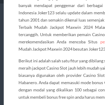
banyak mendapat penggemar dari berbagai k
Indonesia Joker123 selalu update dalam memb
tahun 2001 dan semakin dikenal luas semenjak
Terbaik Mudah Jackpot Maxwin 2024 Malam
tercanggih. Untuk memberikan pemain Casin
merekomendasikan Anda mencoba Situs
pe
Mudah Jackpot Maxwin 2024 besutan Joker123 ha
Berikut ini adalah salah satu fitur yang dibil
meraih jackpot Casino Slot jauh lebih mudah yait
biasanya digunakan oleh provider Casino Slot
Habanero. Anda dapat memasuki mode bonus 
dengan modal yang dikalikan 100 sebagai con
untuk membeli bonus free spin anda harus memb