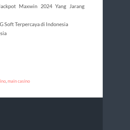
 Jackpot Maxwin 2024 Yang Jarang
G Soft Terpercaya di Indonesia
sia
sino
,
main casino