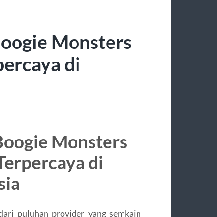
Boogie Monsters
percaya di
 Boogie Monsters
Terpercaya di
sia
dari puluhan provider yang semkain