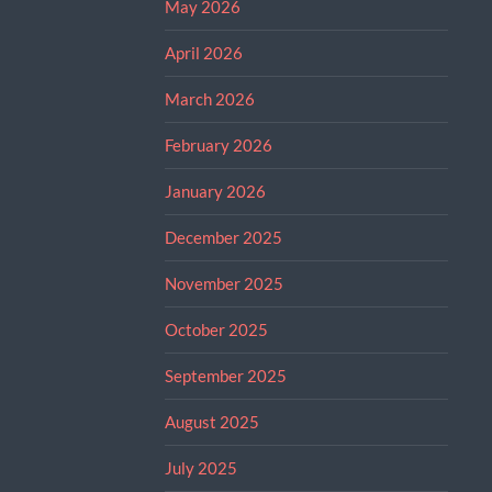
May 2026
April 2026
March 2026
February 2026
January 2026
December 2025
November 2025
October 2025
September 2025
August 2025
July 2025