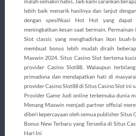
malah semakin habis. Jadi kami sarankan bera
lebih baik menarik hasilnya dan lanjut denga
dengan spesifikasi Hot Hot yang dapat 
meningkatkan kesan saat bermain. Permainan 
Slot classic yang menghadirkan ikon buah-bu
membuat bonus lebih mudah diraih beberap
Maxwin 2024. Situs Casino Slot bertema kuci
provider Casino Slot88. Walaupun terbilan
primadona dan mendapatkan hati di masyara
provider Casino Slot88 di Situs Casino Slot ini 
Provider Game Judi online terkemuka dunia m
Menang Maxwin menjadi partner official mere
diberi kepercayaan oleh semua publisher Situs C
Bonus New Terbaru yang Tersedia di Situs Cas
Hari Ini