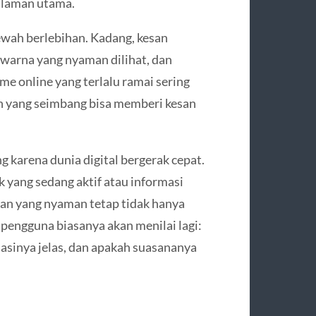
halaman utama.
mewah berlebihan. Kadang, kesan
 warna yang nyaman dilihat, dan
me online yang terlalu ramai sering
n yang seimbang bisa memberi kesan
ng karena dunia digital bergerak cepat.
 yang sedang aktif atau informasi
man yang nyaman tetap tidak hanya
 pengguna biasanya akan menilai lagi:
asinya jelas, dan apakah suasananya