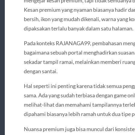
mengejar kesan premium, tapi tidak semuanya b
Kesan premium yang nyaman biasanya hadir dari
bersih, ikon yang mudah dikenali, warna yang ko
dipaksakan terlalu banyak dalam satu halaman.
Pada konteks RAJANAGA99, pembahasan mengena
bagaimana sebuah portal menghadirkan suasana 
sekadar tampil ramai, melainkan memberi ruan
dengan santai.
Hal seperti ini penting karena tidak semua pen
sama. Ada yang sudah terbiasa dengan game onli
melihat-lihat dan memahami tampilannya terle
dipahami biasanya lebih ramah untuk dua tipe 
Nuansa premium juga bisa muncul dari konsisten