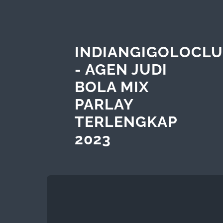
INDIANGIGOLOCLU
- AGEN JUDI
BOLA MIX
PARLAY
TERLENGKAP
2023