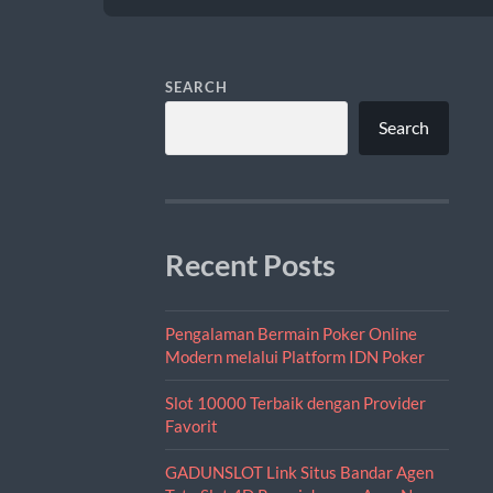
SEARCH
Search
Recent Posts
Pengalaman Bermain Poker Online
Modern melalui Platform IDN Poker
Slot 10000 Terbaik dengan Provider
Favorit
GADUNSLOT Link Situs Bandar Agen