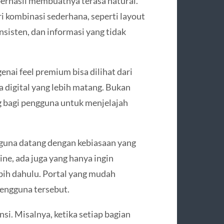
erhasil membuatnya terasa natural.
 kombinasi sederhana, seperti layout
nsisten, dan informasi yang tidak
i feel premium bisa dilihat dari
digital yang lebih matang. Bukan
g bagi pengguna untuk menjelajah
gguna datang dengan kebiasaan yang
ne, ada juga yang hanya ingin
bih dahulu. Portal yang mudah
pengguna tersebut.
si. Misalnya, ketika setiap bagian