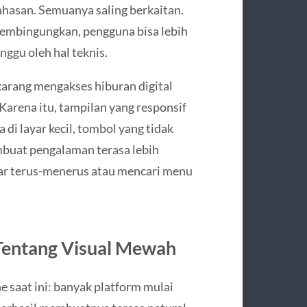
hasan. Semuanya saling berkaitan.
 membingungkan, pengguna bisa lebih
ggu oleh hal teknis.
karang mengakses hiburan digital
Karena itu, tampilan yang responsif
di layar kecil, tombol yang tidak
mbuat pengalaman terasa lebih
yar terus-menerus atau mencari menu
Tentang Visual Mewah
e saat ini: banyak platform mulai