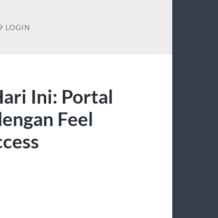
9 LOGIN
i Ini: Portal
engan Feel
ccess