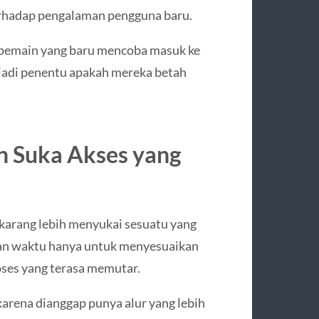
erhadap pengalaman pengguna baru.
at pemain yang baru mencoba masuk ke
jadi penentu apakah mereka betah
h Suka Akses yang
karang lebih menyukai sesuatu yang
an waktu hanya untuk menyesuaikan
roses yang terasa memutar.
karena dianggap punya alur yang lebih