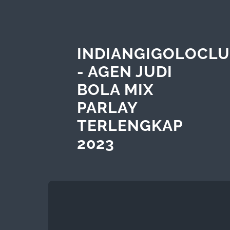
INDIANGIGOLOCLU
- AGEN JUDI
BOLA MIX
PARLAY
TERLENGKAP
2023