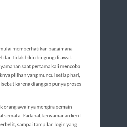
g mulai memperhatikan bagaimana
 dan tidak bikin bingung di awal.
enyamanan saat pertama kali mencoba
ya pilihan yang muncul setiap hari,
disebut karena dianggap punya proses
ak orang awalnya mengira pemain
al semata. Padahal, kenyamanan kecil
berbelit, sampai tampilan login yang