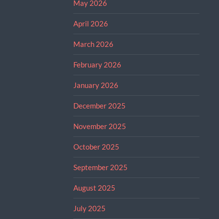
May 2026
April 2026
March 2026
February 2026
January 2026
December 2025
November 2025
October 2025
September 2025
August 2025
July 2025