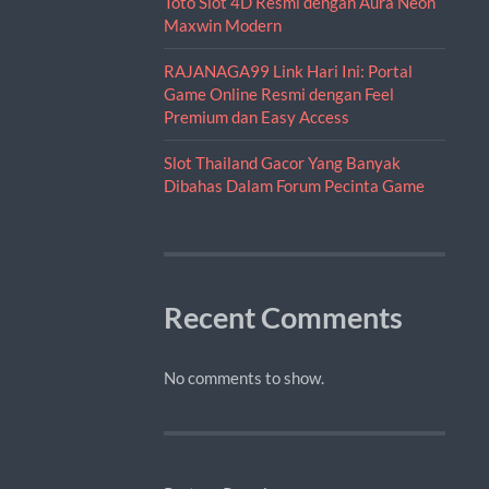
Toto Slot 4D Resmi dengan Aura Neon
Maxwin Modern
RAJANAGA99 Link Hari Ini: Portal
Game Online Resmi dengan Feel
Premium dan Easy Access
Slot Thailand Gacor Yang Banyak
Dibahas Dalam Forum Pecinta Game
Recent Comments
No comments to show.