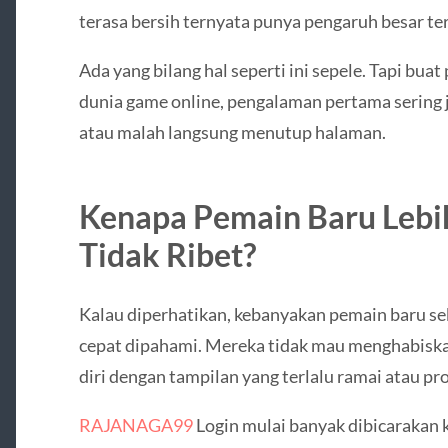
terasa bersih ternyata punya pengaruh besar t
Ada yang bilang hal seperti ini sepele. Tapi bu
dunia game online, pengalaman pertama sering 
atau malah langsung menutup halaman.
Kenapa Pemain Baru Lebi
Tidak Ribet?
Kalau diperhatikan, kebanyakan pemain baru se
cepat dipahami. Mereka tidak mau menghabisk
diri dengan tampilan yang terlalu ramai atau p
RAJANAGA99
Login mulai banyak dibicarakan 