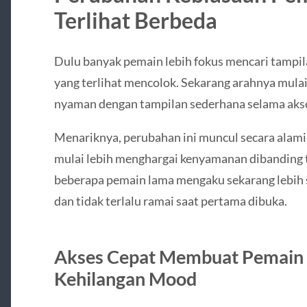
Terlihat Berbeda
Dulu banyak pemain lebih fokus mencari tampila
yang terlihat mencolok. Sekarang arahnya mula
nyaman dengan tampilan sederhana selama akses
Menariknya, perubahan ini muncul secara alami 
mulai lebih menghargai kenyamanan dibanding 
beberapa pemain lama mengaku sekarang lebih s
dan tidak terlalu ramai saat pertama dibuka.
Akses Cepat Membuat Pemain
Kehilangan Mood