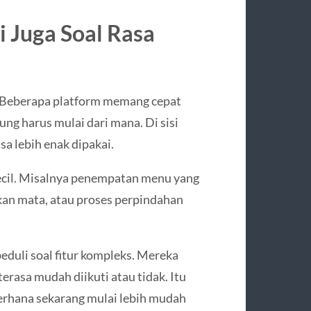
i Juga Soal Rasa
. Beberapa platform memang cepat
g harus mulai dari mana. Di sisi
sa lebih enak dipakai.
kecil. Misalnya penempatan menu yang
hkan mata, atau proses perpindahan
duli soal fitur kompleks. Mereka
rasa mudah diikuti atau tidak. Itu
erhana sekarang mulai lebih mudah