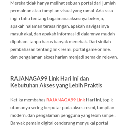
Mereka tidak hanya melihat sebuah portal dari jumlah
permainan atau tampilan visual yang ramai. Ada rasa
ingin tahu tentang bagaimana aksesnya bekerja,
apakah halaman terasa ringan, apakah navigasinya
masuk akal, dan apakah informasi di dalamnya mudah
dipahami tanpa harus banyak menebak. Dari sinilah
pembahasan tentang link resmi, portal game online,
dan pengalaman akses harian menjadi semakin relevan.
RAJANAGA99 Link Hari Ini dan
Kebutuhan Akses yang Lebih Praktis
Ketika membahas
RAJANAGA99 Link
Hari Ini
, topik
utamanya sering berputar pada akses resmi, tampilan
modern, dan pengalaman pengguna yang lebih simpel.
Banyak pemain digital cenderung menyukai portal