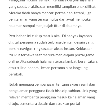
yang cepat, praktis, dan memiliki tampilan enak dilihat.
Mereka tidak hanya mencari permainan, tetapi juga
pengalaman yang terasa mulus dari awal membuka
halaman sampai menjelajah fitur di dalamnya.
Perubahan ini cukup masuk akal. Di banyak layanan
digital, pengguna sudah terbiasa dengan desain yang
bersih, navigasi ringkas, dan akses instan. Kebiasaan
itu ikut terbawa saat mereka menjelajahi portal game
online. Jika sebuah halaman terasa lambat, berantakan,
atau sulit dipahami, kesan pertama bisa langsung
berubah.
Itulah mengapa pembahasan tentang akses resmi dan
pengalaman pengguna tidak bisa dipisahkan. Link yang
relevan membantu pengguna masuk ke halaman yang
dituju, sementara desain dan struktur portal