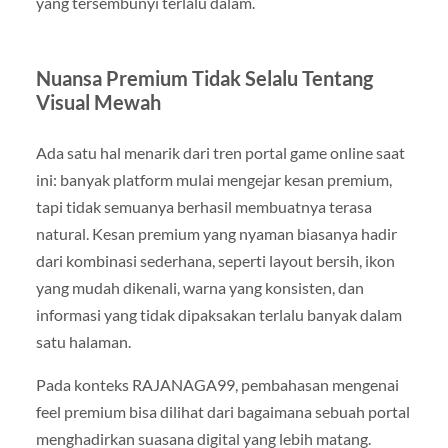
yang tersembunyi terlalu dalam.
Nuansa Premium Tidak Selalu Tentang
Visual Mewah
Ada satu hal menarik dari tren portal game online saat
ini: banyak platform mulai mengejar kesan premium,
tapi tidak semuanya berhasil membuatnya terasa
natural. Kesan premium yang nyaman biasanya hadir
dari kombinasi sederhana, seperti layout bersih, ikon
yang mudah dikenali, warna yang konsisten, dan
informasi yang tidak dipaksakan terlalu banyak dalam
satu halaman.
Pada konteks RAJANAGA99, pembahasan mengenai
feel premium bisa dilihat dari bagaimana sebuah portal
menghadirkan suasana digital yang lebih matang.