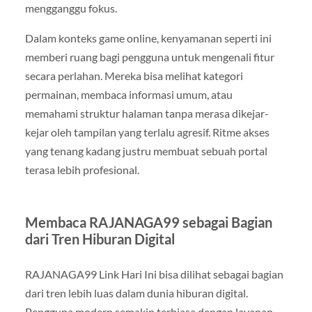
mengganggu fokus.
Dalam konteks game online, kenyamanan seperti ini
memberi ruang bagi pengguna untuk mengenali fitur
secara perlahan. Mereka bisa melihat kategori
permainan, membaca informasi umum, atau
memahami struktur halaman tanpa merasa dikejar-
kejar oleh tampilan yang terlalu agresif. Ritme akses
yang tenang kadang justru membuat sebuah portal
terasa lebih profesional.
Membaca RAJANAGA99 sebagai Bagian
dari Tren Hiburan Digital
RAJANAGA99 Link Hari Ini bisa dilihat sebagai bagian
dari tren lebih luas dalam dunia hiburan digital.
Pengguna modern semakin terbiasa dengan layanan