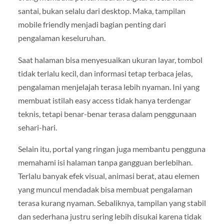
santai, bukan selalu dari desktop. Maka, tampilan
mobile friendly menjadi bagian penting dari
pengalaman keseluruhan.
Saat halaman bisa menyesuaikan ukuran layar, tombol
tidak terlalu kecil, dan informasi tetap terbaca jelas,
pengalaman menjelajah terasa lebih nyaman. Ini yang
membuat istilah easy access tidak hanya terdengar
teknis, tetapi benar-benar terasa dalam penggunaan
sehari-hari.
Selain itu, portal yang ringan juga membantu pengguna
memahami isi halaman tanpa gangguan berlebihan.
Terlalu banyak efek visual, animasi berat, atau elemen
yang muncul mendadak bisa membuat pengalaman
terasa kurang nyaman. Sebaliknya, tampilan yang stabil
dan sederhana justru sering lebih disukai karena tidak