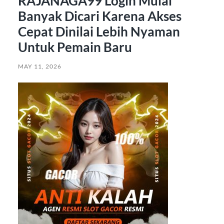
RAJANAGA99 Login Mulai
Banyak Dicari Karena Akses
Cepat Dinilai Lebih Nyaman
Untuk Pemain Baru
MAY 11, 2026