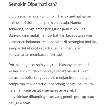
Semakin Diperhatikan?
Dulu, sebagian orang mungkin hanya melihat game
online dari sisi pilihan permainan saja. Namun
sekarang, pengalaman pengguna jauh lebih luas.
Banyak yang mulai memperhatikan kecepatan akses,
keamanan halaman, responsivitas di perangkat mobile,
sampai detail kecil seperti susunan menu dan
kenyamanan membaca informasi.
Portal dengan desain yang rapi biasanya memberi
kesan lebih mudah dipercaya secara visual. Bukan
berarti tampilan bagus selalu menjamin semuanya
sempurna, tapi dari sudut pandang pengguna umum,
halaman yang tertata memang terasa lebih
meyakinkan dibanding situs yang penuh pop-up atau
navigasi acak.