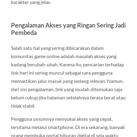
karakter yang jelas.
Pengalaman Akses yang Ringan Sering Jadi
Pembeda
Salah satu hal yang sering dibicarakan dalam
komunitas game online adalah masalah akses yang
kadang berubah-ubah. Karena itu, pencarian terhadap
link hari ini sering muncul sebagai cara pengguna
memastikan jalur masuk yang sedang relevan. Namun,
dari sisi pengalaman, link yang mudah ditemukan saja
belum cukup jika halaman setelahnya terasa berat atau
tidak stabil.
Pengguna umumnya menyukai akses yang cepat,
terutama melalui smartphone. Di era sekarang, banyak
orang membuka portal hiburan digital di sela waktu