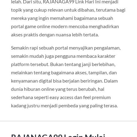
lelah. Dari situ, RAJANAGA99 Link Hari Ini menjadi
topik yang cukup relevan untuk dibahas, terutama bagi
mereka yang ingin memahami bagaimana sebuah
portal game online modern mencoba menghadirkan
akses praktis dengan nuansa lebih tertata.
Semakin rapi sebuah portal menyajikan pengalaman,
semakin mudah juga pengguna membaca karakter
platform tersebut. Bukan tentang janji berlebihan,
melainkan tentang bagaimana akses, tampilan, dan
kenyamanan digital bisa berjalan beriringan. Dalam
dunia hiburan online yang terus berubah, hal
sederhana seperti easy access dan feel premium
kadang justru menjadi pembeda yang paling terasa.