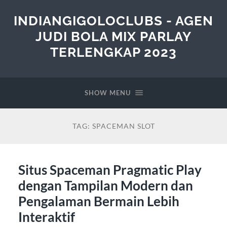
INDIANGIGOLOCLUBS - AGEN
JUDI BOLA MIX PARLAY
TERLENGKAP 2023
SHOW MENU
TAG:
SPACEMAN SLOT
Situs Spaceman Pragmatic Play
dengan Tampilan Modern dan
Pengalaman Bermain Lebih
Interaktif