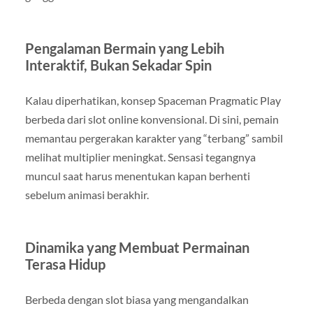
Pengalaman Bermain yang Lebih
Interaktif, Bukan Sekadar Spin
Kalau diperhatikan, konsep Spaceman Pragmatic Play
berbeda dari slot online konvensional. Di sini, pemain
memantau pergerakan karakter yang “terbang” sambil
melihat multiplier meningkat. Sensasi tegangnya
muncul saat harus menentukan kapan berhenti
sebelum animasi berakhir.
Dinamika yang Membuat Permainan
Terasa Hidup
Berbeda dengan slot biasa yang mengandalkan