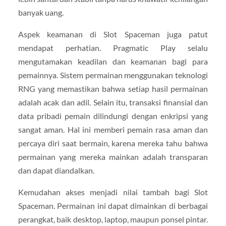
banyak uang.
Aspek keamanan di Slot Spaceman juga patut
mendapat perhatian. Pragmatic Play selalu
mengutamakan keadilan dan keamanan bagi para
pemainnya. Sistem permainan menggunakan teknologi
RNG yang memastikan bahwa setiap hasil permainan
adalah acak dan adil. Selain itu, transaksi finansial dan
data pribadi pemain dilindungi dengan enkripsi yang
sangat aman. Hal ini memberi pemain rasa aman dan
percaya diri saat bermain, karena mereka tahu bahwa
permainan yang mereka mainkan adalah transparan
dan dapat diandalkan.
Kemudahan akses menjadi nilai tambah bagi Slot
Spaceman. Permainan ini dapat dimainkan di berbagai
perangkat, baik desktop, laptop, maupun ponsel pintar.