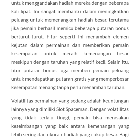
untuk menggandakan hadiah mereka dengan beberapa
kali lipat. Ini sangat membantu dalam meningkatkan
peluang untuk memenangkan hadiah besar, terutama
jika pemain berhasil memicu beberapa putaran bonus
berturut-turut. Fitur seperti ini menambah elemen
kejutan dalam permainan dan memberikan pemain
kesempatan untuk meraih kemenangan besar
meskipun dengan taruhan yang relatif kecil. Selain itu,
fitur putaran bonus juga memberi pemain peluang
untuk mendapatkan putaran gratis yang memperbesar
kesempatan menang tanpa perlu menambah taruhan.
Volatilitas permainan yang sedang adalah keuntungan
lainnya yang dimiliki Slot Spaceman. Dengan volatilitas
yang tidak terlalu tinggi, pemain bisa merasakan
keseimbangan yang baik antara kemenangan yang
lebih sering dan ukuran hadiah yang cukup besar. Bagi