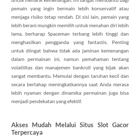
pemain yang ingin bermain lebih konservatif atau
menjaga risiko tetap rendah. Di sisi lain, pemain yang
lebih berani mungkin memilih untuk menahan diri lebih
lama, berharap Spaceman terbang lebih tinggi dan
menghasilkan pengganda yang fantastis. Penting
untuk diingat bahwa tidak ada jaminan kemenangan
dalam permainan ini, namun pemahaman tentang
volatilitas dan manajemen bankroll yang bijak akan
sangat membantu. Memulai dengan taruhan kecil dan
secara bertahap meningkatkannya saat Anda merasa
lebih nyaman dengan dinamika permainan juga bisa
menjadi pendekatan yang efektif.
Akses Mudah Melalui Situs Slot Gacor
Terpercaya