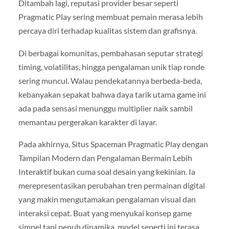
Ditambah lagi, reputasi provider besar seperti
Pragmatic Play sering membuat pemain merasa lebih
percaya diri terhadap kualitas sistem dan grafisnya.
Di berbagai komunitas, pembahasan seputar strategi
timing, volatilitas, hingga pengalaman unik tiap ronde
sering muncul. Walau pendekatannya berbeda-beda,
kebanyakan sepakat bahwa daya tarik utama game ini
ada pada sensasi menunggu multiplier naik sambil
memantau pergerakan karakter di layar.
Pada akhirnya, Situs Spaceman Pragmatic Play dengan
Tampilan Modern dan Pengalaman Bermain Lebih
Interaktif bukan cuma soal desain yang kekinian. Ia
merepresentasikan perubahan tren permainan digital
yang makin mengutamakan pengalaman visual dan
interaksi cepat. Buat yang menyukai konsep game
simpel tapi penuh dinamika, model seperti ini terasa