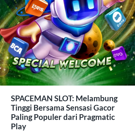
SPACEMAN SLOT: Melambung
Tinggi Bersama Sensasi Gacor
Paling Populer dari Pragmatic
Play