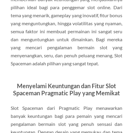
pilihan ideal bagi para penggemar slot online. Dari
tema yang menarik, gameplay yang inovatif, fitur bonus
yang menguntungkan, hingga volatilitas yang nyaman,
semua faktor ini membuat permainan ini sangat seru
dan menguntungkan untuk dimainkan. Bagi mereka
yang mencari pengalaman bermain slot yang
menyenangkan, seru, dan penuh peluang menang, Slot
Spaceman adalah pilihan yang sangat tepat.
Menyelami Keuntungan dan Fitur Slot
Spaceman Pragmatic Play yang Memikat
Slot Spaceman dari Pragmatic Play menawarkan
banyak keuntungan bagi para pemain yang mencari
pengalaman bermain slot yang penuh sensasi dan
keuntungan. Dengan desain yang memukau dan tema