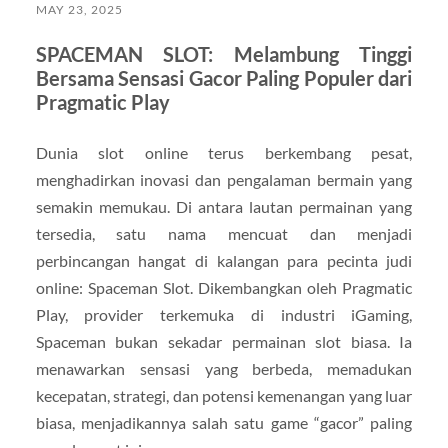
MAY 23, 2025
SPACEMAN SLOT: Melambung Tinggi
Bersama Sensasi Gacor Paling Populer dari
Pragmatic Play
Dunia slot online terus berkembang pesat,
menghadirkan inovasi dan pengalaman bermain yang
semakin memukau. Di antara lautan permainan yang
tersedia, satu nama mencuat dan menjadi
perbincangan hangat di kalangan para pecinta judi
online: Spaceman Slot. Dikembangkan oleh Pragmatic
Play, provider terkemuka di industri iGaming,
Spaceman bukan sekadar permainan slot biasa. Ia
menawarkan sensasi yang berbeda, memadukan
kecepatan, strategi, dan potensi kemenangan yang luar
biasa, menjadikannya salah satu game “gacor” paling