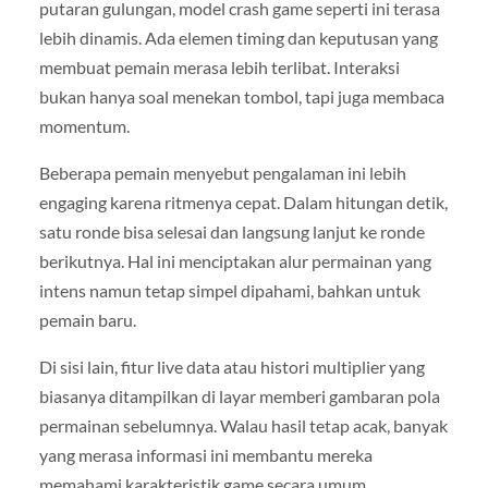
putaran gulungan, model crash game seperti ini terasa
lebih dinamis. Ada elemen timing dan keputusan yang
membuat pemain merasa lebih terlibat. Interaksi
bukan hanya soal menekan tombol, tapi juga membaca
momentum.
Beberapa pemain menyebut pengalaman ini lebih
engaging karena ritmenya cepat. Dalam hitungan detik,
satu ronde bisa selesai dan langsung lanjut ke ronde
berikutnya. Hal ini menciptakan alur permainan yang
intens namun tetap simpel dipahami, bahkan untuk
pemain baru.
Di sisi lain, fitur live data atau histori multiplier yang
biasanya ditampilkan di layar memberi gambaran pola
permainan sebelumnya. Walau hasil tetap acak, banyak
yang merasa informasi ini membantu mereka
memahami karakteristik game secara umum.