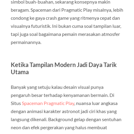
simbol buah-buahan, sekarang konsepnya makin
beragam. Spaceman dari Pragmatic Play misalnya, lebih
condong ke gaya crash game yang ritmenya cepat dan
visualnya futuristik. Ini bukan cuma soal tampilan luar,
tapi juga soal bagaimana pemain merasakan atmosfer
permainannya.
Ketika Tampilan Modern Jadi Daya Tarik
Utama
Banyak yang setuju kalau desain visual punya
pengaruh besar terhadap kenyamanan bermain. Di
Situs
Spaceman Pragmatic Play
, nuansa luar angkasa
dengan animasi karakter astronot jadi ciri khas yang
langsung dikenali. Background gelap dengan sentuhan
neon dan efek pergerakan yang halus membuat