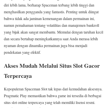
diri lebih lama, berharap Spaceman terbang lebih tinggi dan
menghasilkan pengganda yang fantastis. Penting untuk diingat
bahwa tidak ada jaminan kemenangan dalam permainan ini,
namun pemahaman tentang volatilitas dan manajemen bankroll
yang bijak akan sangat membantu. Memulai dengan taruhan kecil
dan secara bertahap meningkatkannya saat Anda merasa lebih
nyaman dengan dinamika permainan juga bisa menjadi
pendekatan yang efektif.
Akses Mudah Melalui Situs Slot Gacor
Terpercaya
Kepopuleran Spaceman Slot tak lepas dari kemudahan aksesnya.
Pragmatic Play memastikan bahwa game ini tersedia di berbagai
situs slot online terpercaya yang telah memiliki lisensi resmi.