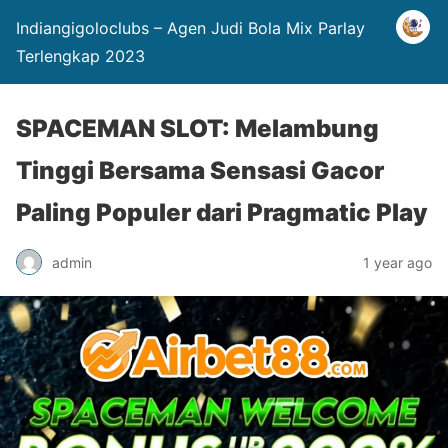
Indiangigoloclubs – Agen Judi Bola Mix Parlay
Terlengkap 2023
SPACEMAN SLOT: Melambung
Tinggi Bersama Sensasi Gacor
Paling Populer dari Pragmatic Play
admin
1 year ago