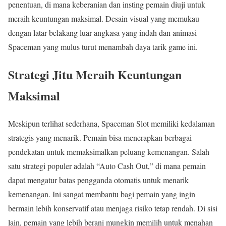
penentuan, di mana keberanian dan insting pemain diuji untuk
meraih keuntungan maksimal. Desain visual yang memukau
dengan latar belakang luar angkasa yang indah dan animasi
Spaceman yang mulus turut menambah daya tarik game ini.
Strategi Jitu Meraih Keuntungan
Maksimal
Meskipun terlihat sederhana, Spaceman Slot memiliki kedalaman
strategis yang menarik. Pemain bisa menerapkan berbagai
pendekatan untuk memaksimalkan peluang kemenangan. Salah
satu strategi populer adalah “Auto Cash Out,” di mana pemain
dapat mengatur batas pengganda otomatis untuk menarik
kemenangan. Ini sangat membantu bagi pemain yang ingin
bermain lebih konservatif atau menjaga risiko tetap rendah. Di sisi
lain, pemain yang lebih berani mungkin memilih untuk menahan