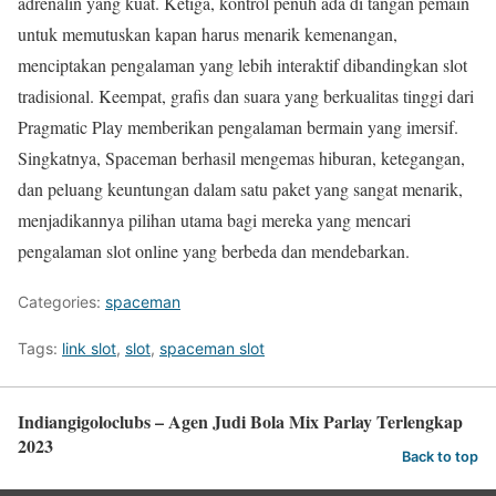
adrenalin yang kuat. Ketiga, kontrol penuh ada di tangan pemain
untuk memutuskan kapan harus menarik kemenangan,
menciptakan pengalaman yang lebih interaktif dibandingkan slot
tradisional. Keempat, grafis dan suara yang berkualitas tinggi dari
Pragmatic Play memberikan pengalaman bermain yang imersif.
Singkatnya, Spaceman berhasil mengemas hiburan, ketegangan,
dan peluang keuntungan dalam satu paket yang sangat menarik,
menjadikannya pilihan utama bagi mereka yang mencari
pengalaman slot online yang berbeda dan mendebarkan.
Categories:
spaceman
Tags:
link slot
,
slot
,
spaceman slot
Indiangigoloclubs – Agen Judi Bola Mix Parlay Terlengkap
2023
Back to top