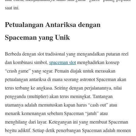
saat ini.
Petualangan Antariksa dengan
Spaceman yang Unik
Berbeda dengan slot tradisional yang mengandalkan putaran reel
dan kombinasi simbol,
spaceman slot
menghadirkan konsep
“crash game” yang segar. Pemain diajak untuk merasakan
petualangan antariksa di mana seorang astronot Spaceman akan
terus terbang ke angkasa. Seiring dengan perjalanannya, nilai
pengganda (multiplier) akan terus meningkat. Tantangan
utamanya adalah memutuskan kapan harus “cash out” atau
menarik kemenangan sebelum Spaceman “jatuh” atau
menghilang dari layar. Ketegangan ini yang membuat Spaceman
begitu adiktif. Setiap detik penerbangan Spaceman adalah momen